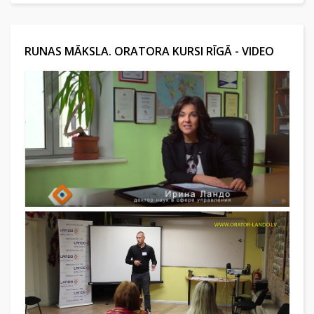
RUNAS MĀKSLA. ORATORA KURSI RĪGĀ - VIDEO