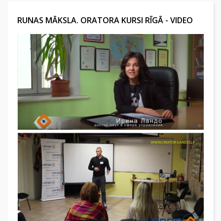
RUNAS MĀKSLA. ORATORA KURSI RĪGĀ - VIDEO