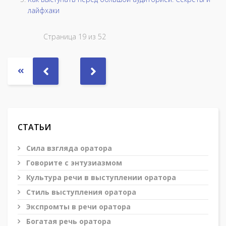
лайфхаки
Страница 19 из 52
СТАТЬИ
Сила взгляда оратора
Говорите с энтузиазмом
Культура речи в выступлении оратора
Стиль выступления оратора
Экспромты в речи оратора
Богатая речь оратора