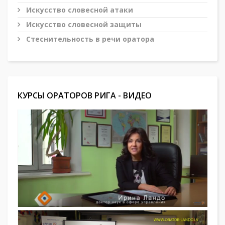
Искусство словесной атаки
Искусство словесной защиты
Стеснительность в речи оратора
КУРСЫ ОРАТОРОВ РИГА - ВИДЕО