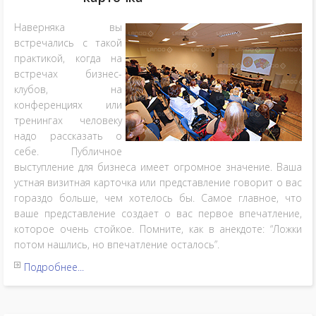
Наверняка вы
встречались с такой
практикой, когда на
встречах бизнес-
клубов, на
конференциях или
тренингах человеку
надо рассказать о
себе. Публичное
выступление для бизнеса имеет огромное значение. Ваша
устная визитная карточка или представление говорит о вас
гораздо больше, чем хотелось бы. Самое главное, что
ваше представление создает о вас первое впечатление,
которое очень стойкое. Помните, как в анекдоте: “Ложки
потом нашлись, но впечатление осталось”.
Подробнее...