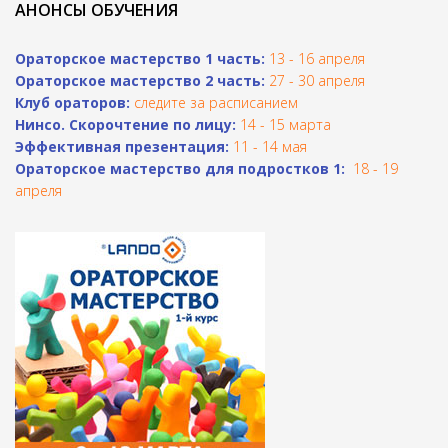
АНОНСЫ ОБУЧЕНИЯ
Ораторское мастерство 1 часть:
13 - 16 апреля
Ораторское мастерство 2 часть:
27 - 30 апреля
Клуб ораторов:
следите за расписанием
Н
инсо. Скорочтение по лицу:
14 - 15 марта
Эффективная презентация:
11 - 14 мая
Ораторское мастерство для подростков 1:
18 - 19
апреля