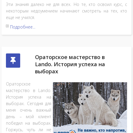
Эти знания далеко не для всех. Но те, кто освоил курс, с
некоторым недоумением начинают смотреть на тех, кто
еще не учился.
Подробнее...
Ораторское мастерство в
Lando. История успеха на
выборах
Ораторское
мастерство в Lando.
История успеха на
выборах. Сегодня для
меня очень важный
день – мой клиент
победил на выборах.
Горжусь, чуть ли не