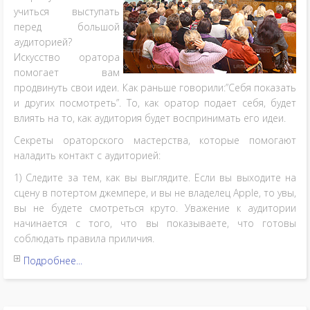
учиться выступать
перед большой
аудиторией?
Искусство оратора
помогает вам
продвинуть свои идеи. Как раньше говорили:”Себя показать
и других посмотреть”. То, как оратор подает себя, будет
влиять на то, как аудитория будет воспринимать его идеи.
Секреты ораторского мастерства, которые помогают
наладить контакт с аудиторией:
1) Следите за тем, как вы выглядите. Если вы выходите на
сцену в потертом джемпере, и вы не владелец Apple, то увы,
вы не будете смотреться круто. Уважение к аудитории
начинается с того, что вы показываете, что готовы
соблюдать правила приличия.
Подробнее...