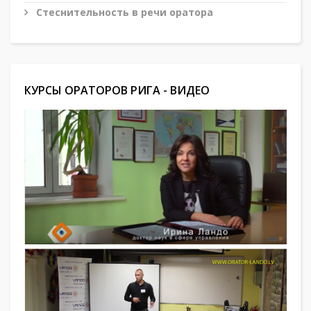
Стеснительность в речи оратора
КУРСЫ ОРАТОРОВ РИГА - ВИДЕО