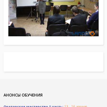
АНОНСЫ ОБУЧЕНИЯ
Ораторское мастерство 1 часть:
13 - 16 апреля