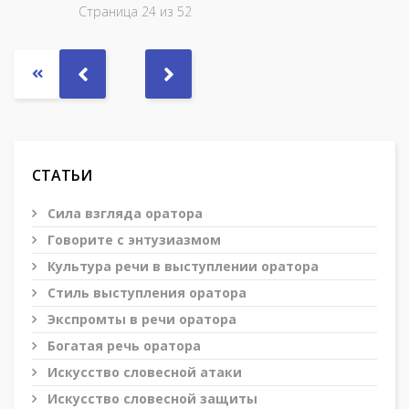
Страница 24 из 52
СТАТЬИ
Сила взгляда оратора
Говорите с энтузиазмом
Культура речи в выступлении оратора
Стиль выступления оратора
Экспромты в речи оратора
Богатая речь оратора
Искусство словесной атаки
Искусство словесной защиты