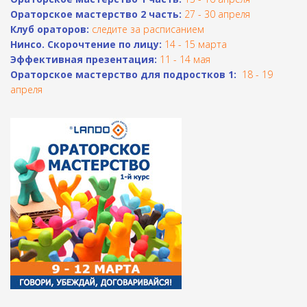
Ораторское мастерство 2 часть:
27 - 30 апреля
Клуб ораторов:
следите за расписанием
Н
инсо. Скорочтение по лицу:
14 - 15 марта
Эффективная презентация:
11 - 14 мая
Ораторское мастерство для подростков 1:
18 - 19
апреля